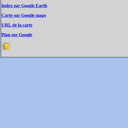
Index sur Google Earth
Carte sur Google maps
URL de la carte
Plan sur Google