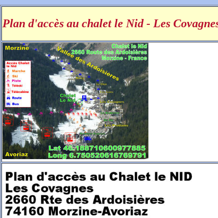
Plan d'accès au chalet le Nid - Les Covagne