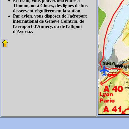
En train, vous pouvez descendre à
Thonon, ou à Cluses, des lignes de bus
desservent régulièrement la station.
Par avion, vous disposez de l'aéroport
international de Genève Cointrin, de
l'aéroport d'Annecy, ou de l'altiport
d'Avoriaz.