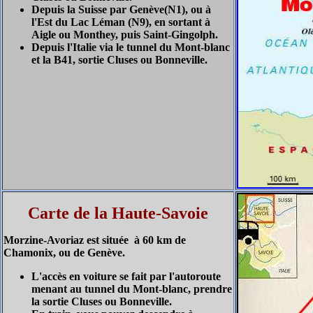
Depuis la Suisse par Genève(N1), ou à
l'Est du Lac Léman (N9), en sortant à
Aigle ou Monthey, puis Saint-Gingolph.
Depuis l'Italie via le tunnel du Mont-blanc
et la B41, sortie Cluses ou Bonneville.
Carte de la Haute-Savoie
Morzine-Avoriaz est située à 60 km de
Chamonix, ou de Genève.
L'accès en voiture se fait par l'autoroute
menant au tunnel du Mont-blanc, prendre
la sortie Cluses ou Bonneville.