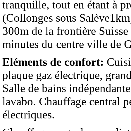
tranquille, tout en étant à
(Collonges sous Salève1km),
300m de la frontière Suisse
minutes du centre ville de 
Eléments de confort:
Cuisi
plaque gaz électrique, grand 
Salle de bains indépendante
lavabo. Chauffage central pel
électriques.