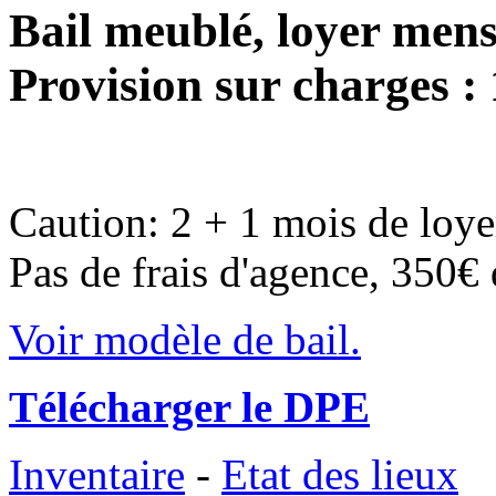
Bail meublé, loyer men
Provision sur charges :
Caution: 2 + 1 mois de loye
Pas de frais d'agence, 350€ d
Voir modèle de bail.
Télécharger le DPE
Inventaire
-
Etat des lieux