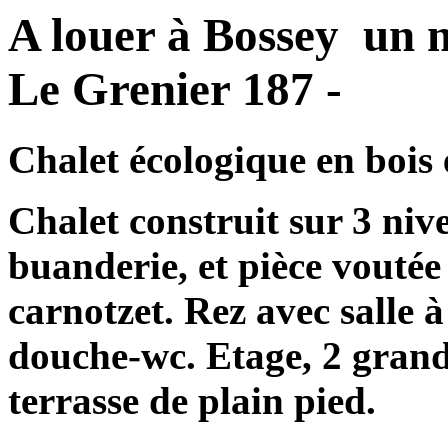
A louer à Bossey un 
Le Grenier 187 -
Chalet écologique en bois 
Chalet construit sur 3 nive
buanderie, et pièce voutée
carnotzet. Rez avec salle à
douche-wc. Etage, 2 grand
terrasse de plain pied.