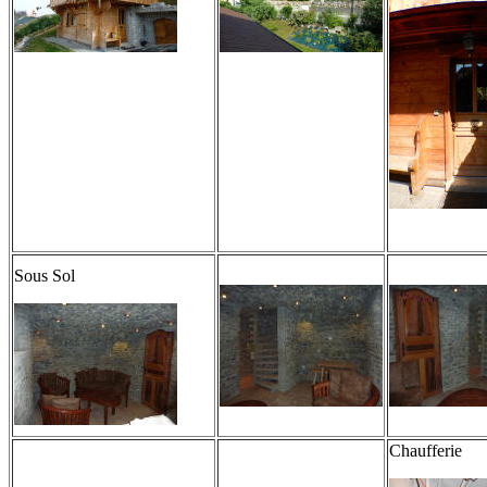
Sous Sol
Chaufferie