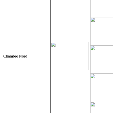
Chambre Nord