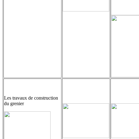
Les travaux de construction
du grenier