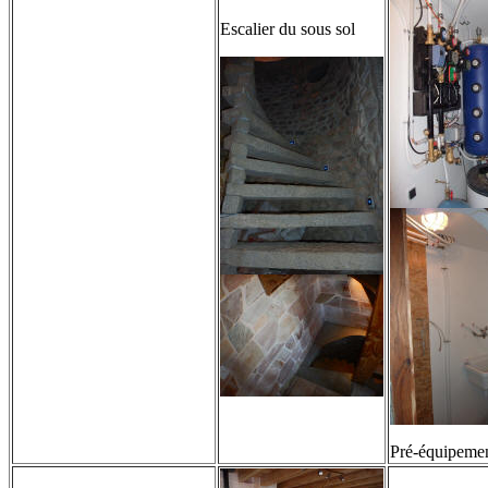
Escalier du sous sol
Pré-équipemen