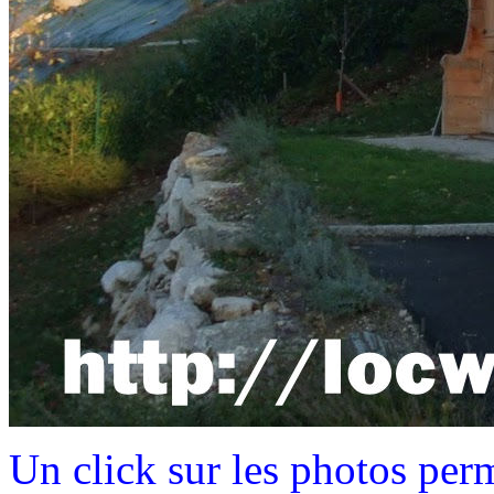
Un click sur les photos perm