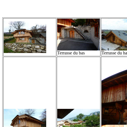
Terrasse du bas
Terrasse du h