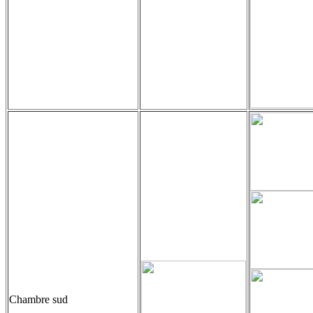
Chambre sud