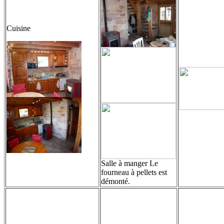
Cuisine
Salle à manger Le
fourneau à pellets est
démonté.