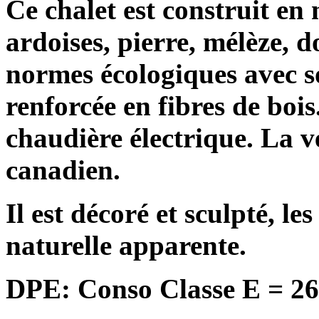
Ce chalet est construit en
ardoises, pierre, mélèze, do
normes écologiques avec s
renforcée en fibres de bois
chaudière électrique. La v
canadien.
Il est décoré et sculpté, l
naturelle apparente.
DPE: Conso Classe E = 26