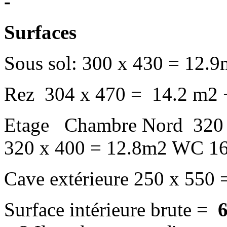
-
Surfaces
Sous sol: 300 x 430 = 12
Rez 304 x 470 = 14.2 m2 
Etage Chambre Nord 320 
320 x 400 = 12.8m2 WC 16
Cave extérieure 250 x 550 
Surface intérieure brute =