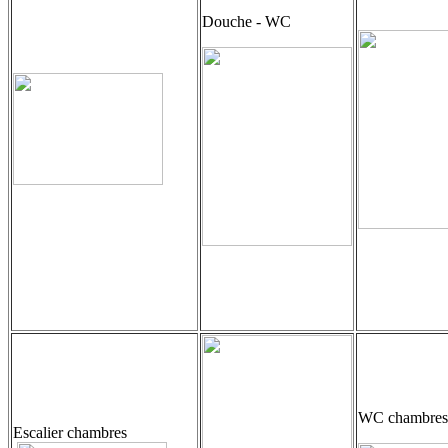
Douche - WC
WC chambres
Escalier chambres